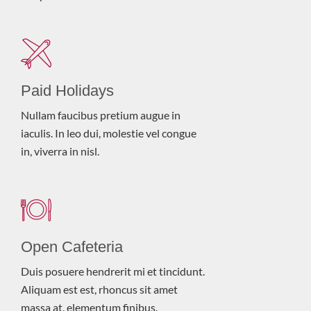
Paid Holidays
Nullam faucibus pretium augue in
iaculis. In leo dui, molestie vel congue
in, viverra in nisl.
Open Cafeteria
Duis posuere hendrerit mi et tincidunt.
Aliquam est est, rhoncus sit amet
massa at, elementum finibus.