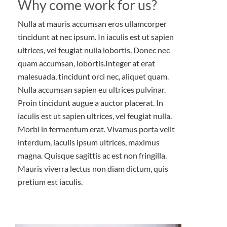
Why come work for us?
Nulla at mauris accumsan eros ullamcorper
tincidunt at nec ipsum. In iaculis est ut sapien
ultrices, vel feugiat nulla lobortis. Donec nec
quam accumsan, lobortis.Integer at erat
malesuada, tincidunt orci nec, aliquet quam.
Nulla accumsan sapien eu ultrices pulvinar.
Proin tincidunt augue a auctor placerat. In
iaculis est ut sapien ultrices, vel feugiat nulla.
Morbi in fermentum erat. Vivamus porta velit
interdum, iaculis ipsum ultrices, maximus
magna. Quisque sagittis ac est non fringilla.
Mauris viverra lectus non diam dictum, quis
pretium est iaculis.