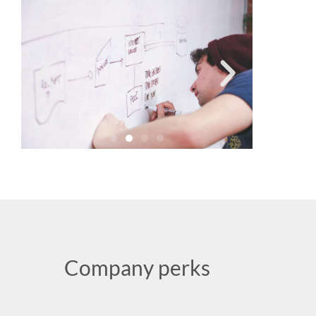
Company perks