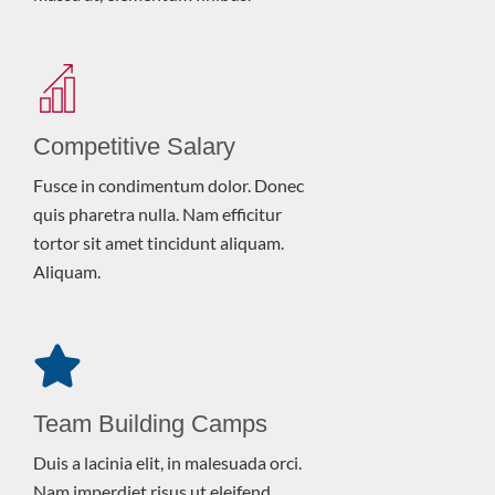
Competitive Salary
Fusce in condimentum dolor. Donec
quis pharetra nulla. Nam efficitur
tortor sit amet tincidunt aliquam.
Aliquam.
Team Building Camps
Duis a lacinia elit, in malesuada orci.
Nam imperdiet risus ut eleifend