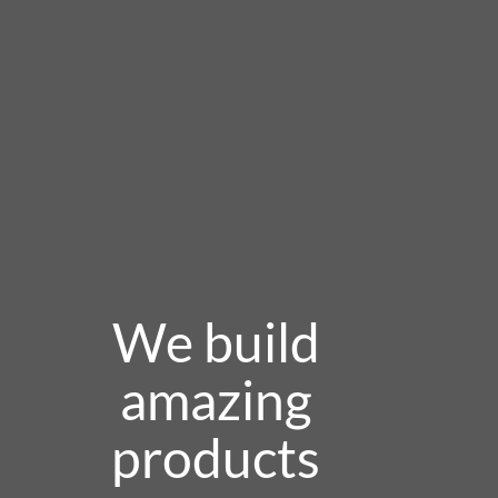
We build
amazing
products