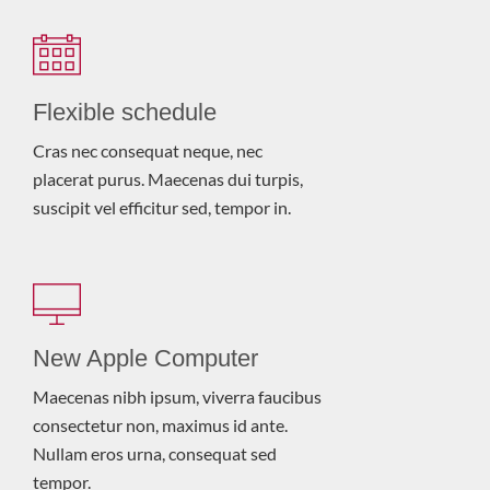
Flexible schedule
Cras nec consequat neque, nec
placerat purus. Maecenas dui turpis,
suscipit vel efficitur sed, tempor in.
New Apple Computer
Maecenas nibh ipsum, viverra faucibus
consectetur non, maximus id ante.
Nullam eros urna, consequat sed
tempor.