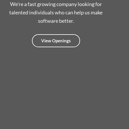
We're a fast growing company looking for
talented individuals who can help us make
software better.
View Openings