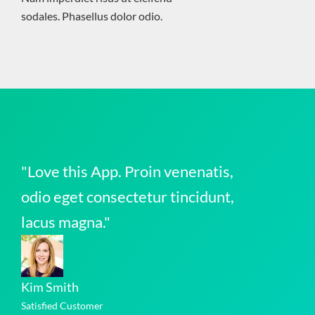
sodales. Phasellus dolor odio.
"Love this App. Proin venenatis,
odio eget consectetur tincidunt,
lacus magna."
Kim Smith
Satisfied Customer